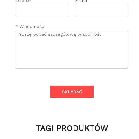
Telefon
Firma
*
Wiadomość
SKŁADAĆ
TAGI PRODUKTÓW