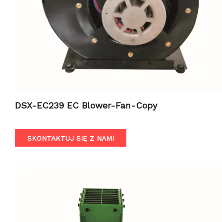
DSX-EC239 EC Blower-Fan-Copy
SKONTAKTUJ SIĘ Z NAMI