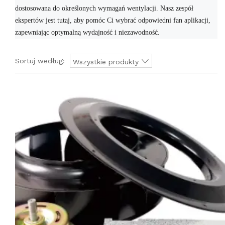
dostosowana do określonych wymagań wentylacji. Nasz zespół
ekspertów jest tutaj, aby pomóc Ci wybrać odpowiedni fan aplikacji,
zapewniając optymalną wydajność i niezawodność.
Sortuj według:
Wszystkie produkty